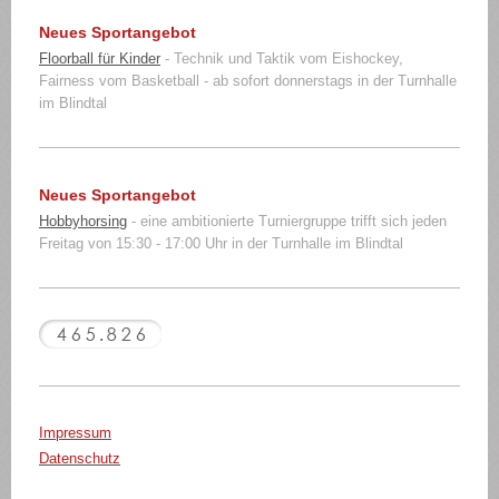
Neues Sportangebot
Floorball für Kinder
- Technik und Taktik vom Eishockey,
Fairness vom Basketball - ab sofort donnerstags in der Turnhalle
im Blindtal
Neues Sportangebot
Hobbyhorsing
- eine ambitionierte Turniergruppe trifft sich jeden
Freitag von 15:30 - 17:00 Uhr in der Turnhalle im Blindtal
Impressum
Datenschutz