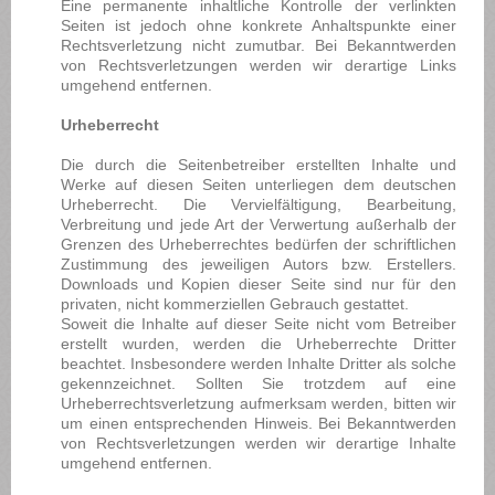
Eine permanente inhaltliche Kontrolle der verlinkten
Seiten ist jedoch ohne konkrete Anhaltspunkte einer
Rechtsverletzung nicht zumutbar. Bei Bekanntwerden
von Rechtsverletzungen werden wir derartige Links
umgehend entfernen.
Urheberrecht
Die durch die Seitenbetreiber erstellten Inhalte und
Werke auf diesen Seiten unterliegen dem deutschen
Urheberrecht. Die Vervielfältigung, Bearbeitung,
Verbreitung und jede Art der Verwertung außerhalb der
Grenzen des Urheberrechtes bedürfen der schriftlichen
Zustimmung des jeweiligen Autors bzw. Erstellers.
Downloads und Kopien dieser Seite sind nur für den
privaten, nicht kommerziellen Gebrauch gestattet.
Soweit die Inhalte auf dieser Seite nicht vom Betreiber
erstellt wurden, werden die Urheberrechte Dritter
beachtet. Insbesondere werden Inhalte Dritter als solche
gekennzeichnet. Sollten Sie trotzdem auf eine
Urheberrechtsverletzung aufmerksam werden, bitten wir
um einen entsprechenden Hinweis. Bei Bekanntwerden
von Rechtsverletzungen werden wir derartige Inhalte
umgehend entfernen.