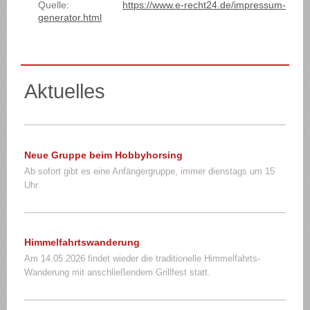
Quelle:
https://www.e-recht24.de/impressum-
generator.html
Aktuelles
Neue Gruppe beim Hobbyhorsing
Ab sofort gibt es eine Anfängergruppe, immer dienstags um 15
Uhr.
Himmelfahrtswanderung
Am 14.05.2026 findet wieder die traditionelle Himmelfahrts-
Wanderung mit anschließendem Grillfest statt.