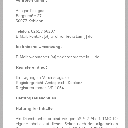
Vertreten durch:
Ansgar Feldges
Bergstraße 27
56077 Koblenz
Telefon: 0261 / 66297
E-Mail: kontakt [at] tv-ehrenbreitstein [.] de
technische Umsetzung:
E-Mail: webmaster [at] tv-ehrenbreitstein [.] de
Registereintrag:
Eintragung im Vereinsregister
Registergericht: Amtsgericht Koblenz
Registernummer: VR 1054
Haftungsausschluss:
Haftung für Inhalte
Als Diensteanbieter sind wir gemäß § 7 Abs.1 TMG für
eigene Inhalte auf diesen Seiten nach den allgemeinen