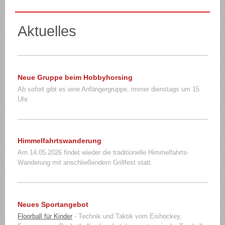
Aktuelles
Neue Gruppe beim Hobbyhorsing
Ab sofort gibt es eine Anfängergruppe, immer dienstags um 15
Uhr.
Himmelfahrtswanderung
Am 14.05.2026 findet wieder die traditionelle Himmelfahrts-
Wanderung mit anschließendem Grillfest statt.
Neues Sportangebot
Floorball für Kinder
- Technik und Taktik vom Eishockey,