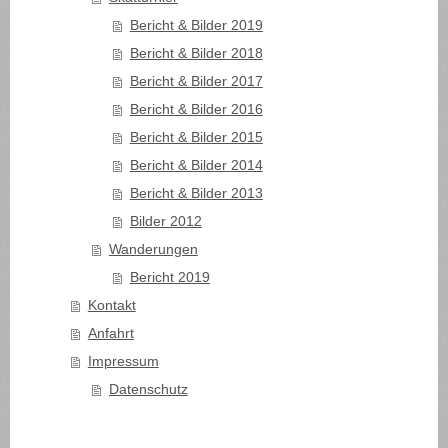
Bericht & Bilder 2019
Bericht & Bilder 2018
Bericht & Bilder 2017
Bericht & Bilder 2016
Bericht & Bilder 2015
Bericht & Bilder 2014
Bericht & Bilder 2013
Bilder 2012
Wanderungen
Bericht 2019
Kontakt
Anfahrt
Impressum
Datenschutz